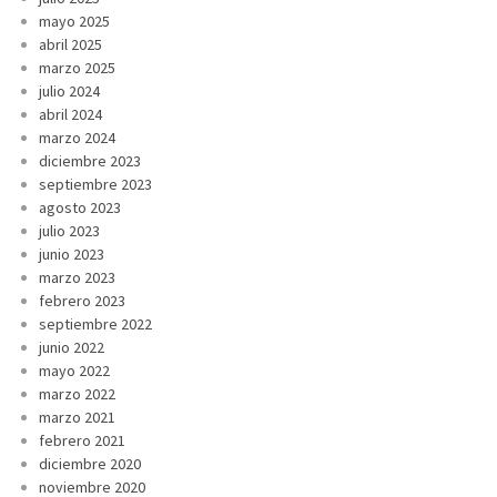
mayo 2025
abril 2025
marzo 2025
julio 2024
abril 2024
marzo 2024
diciembre 2023
septiembre 2023
agosto 2023
julio 2023
junio 2023
marzo 2023
febrero 2023
septiembre 2022
junio 2022
mayo 2022
marzo 2022
marzo 2021
febrero 2021
diciembre 2020
noviembre 2020