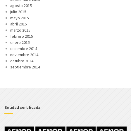
agosto 2015
julio 2015
mayo 2015
abril 2015
marzo 2015
febrero 2015
enero 2015
diciembre 2014
noviembre 2014
octubre 2014
septiembre 2014
Entidad certificada