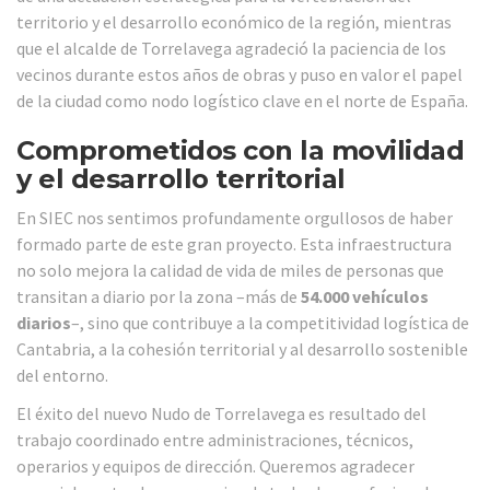
territorio y el desarrollo económico de la región, mientras
que el alcalde de Torrelavega agradeció la paciencia de los
vecinos durante estos años de obras y puso en valor el papel
de la ciudad como nodo logístico clave en el norte de España.
Comprometidos con la movilidad
y el desarrollo territorial
En SIEC nos sentimos profundamente orgullosos de haber
formado parte de este gran proyecto. Esta infraestructura
no solo mejora la calidad de vida de miles de personas que
transitan a diario por la zona –más de
54.000 vehículos
diarios
–, sino que contribuye a la competitividad logística de
Cantabria, a la cohesión territorial y al desarrollo sostenible
del entorno.
El éxito del nuevo Nudo de Torrelavega es resultado del
trabajo coordinado entre administraciones, técnicos,
operarios y equipos de dirección. Queremos agradecer