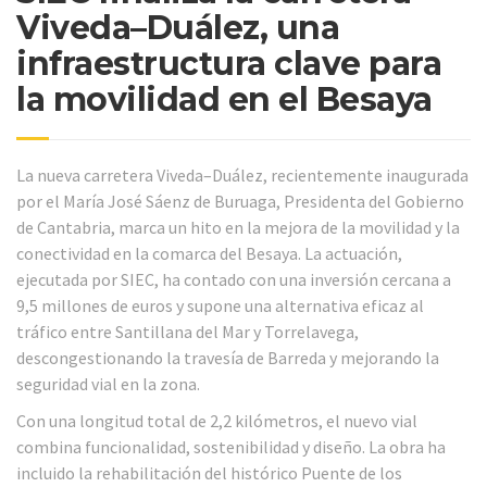
Viveda–Duález, una
infraestructura clave para
la movilidad en el Besaya
La nueva carretera Viveda–Duález, recientemente inaugurada
por el María José Sáenz de Buruaga, Presidenta del Gobierno
de Cantabria, marca un hito en la mejora de la movilidad y la
conectividad en la comarca del Besaya. La actuación,
ejecutada por SIEC, ha contado con una inversión cercana a
9,5 millones de euros y supone una alternativa eficaz al
tráfico entre Santillana del Mar y Torrelavega,
descongestionando la travesía de Barreda y mejorando la
seguridad vial en la zona.
Con una longitud total de 2,2 kilómetros, el nuevo vial
combina funcionalidad, sostenibilidad y diseño. La obra ha
incluido la rehabilitación del histórico Puente de los