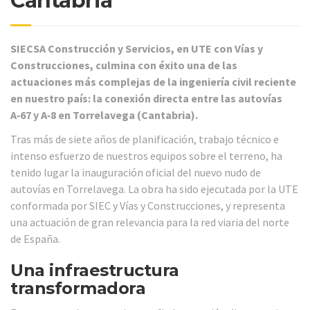
Cantabria
SIECSA Construcción y Servicios, en UTE con Vías y
Construcciones, culmina con éxito una de las
actuaciones más complejas de la ingeniería civil reciente
en nuestro país: la conexión directa entre las autovías
A‑67 y A‑8 en Torrelavega (Cantabria).
Tras más de siete años de planificación, trabajo técnico e
intenso esfuerzo de nuestros equipos sobre el terreno, ha
tenido lugar la inauguración oficial del nuevo nudo de
autovías en Torrelavega. La obra ha sido ejecutada por la UTE
conformada por SIEC y Vías y Construcciones, y representa
una actuación de gran relevancia para la red viaria del norte
de España.
Una infraestructura
transformadora