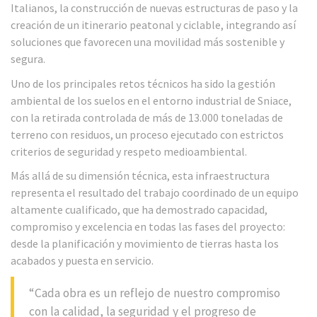
Italianos, la construcción de nuevas estructuras de paso y la
creación de un itinerario peatonal y ciclable, integrando así
soluciones que favorecen una movilidad más sostenible y
segura.
Uno de los principales retos técnicos ha sido la gestión
ambiental de los suelos en el entorno industrial de Sniace,
con la retirada controlada de más de 13.000 toneladas de
terreno con residuos, un proceso ejecutado con estrictos
criterios de seguridad y respeto medioambiental.
Más allá de su dimensión técnica, esta infraestructura
representa el resultado del trabajo coordinado de un equipo
altamente cualificado, que ha demostrado capacidad,
compromiso y excelencia en todas las fases del proyecto:
desde la planificación y movimiento de tierras hasta los
acabados y puesta en servicio.
“Cada obra es un reflejo de nuestro compromiso
con la calidad, la seguridad y el progreso de