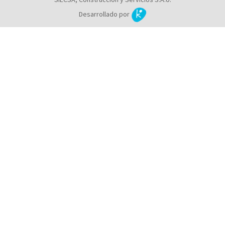
Desarrollado por