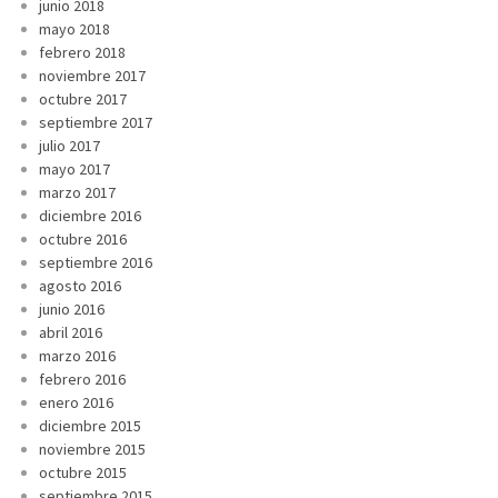
junio 2018
mayo 2018
febrero 2018
noviembre 2017
octubre 2017
septiembre 2017
julio 2017
mayo 2017
marzo 2017
diciembre 2016
octubre 2016
septiembre 2016
agosto 2016
junio 2016
abril 2016
marzo 2016
febrero 2016
enero 2016
diciembre 2015
noviembre 2015
octubre 2015
septiembre 2015