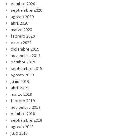
octubre 2020
septiembre 2020
agosto 2020
abril 2020
marzo 2020
febrero 2020
enero 2020
diciembre 2019
noviembre 2019
octubre 2019
septiembre 2019
agosto 2019
junio 2019
abril 2019
marzo 2019
febrero 2019
noviembre 2018
octubre 2018
septiembre 2018
agosto 2018
julio 2018