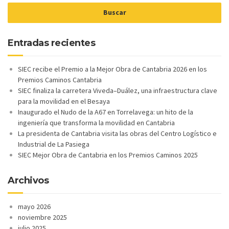
Entradas recientes
SIEC recibe el Premio a la Mejor Obra de Cantabria 2026 en los
Premios Caminos Cantabria
SIEC finaliza la carretera Viveda–Duález, una infraestructura clave
para la movilidad en el Besaya
Inaugurado el Nudo de la A67 en Torrelavega: un hito de la
ingeniería que transforma la movilidad en Cantabria
La presidenta de Cantabria visita las obras del Centro Logístico e
Industrial de La Pasiega
SIEC Mejor Obra de Cantabria en los Premios Caminos 2025
Archivos
mayo 2026
noviembre 2025
julio 2025