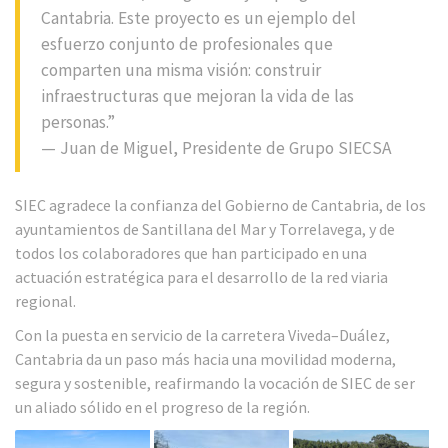
Cantabria. Este proyecto es un ejemplo del
esfuerzo conjunto de profesionales que
comparten una misma visión: construir
infraestructuras que mejoran la vida de las
personas.”
— Juan de Miguel, Presidente de Grupo SIECSA
SIEC agradece la confianza del Gobierno de Cantabria, de los
ayuntamientos de Santillana del Mar y Torrelavega, y de
todos los colaboradores que han participado en una
actuación estratégica para el desarrollo de la red viaria
regional.
Con la puesta en servicio de la carretera Viveda–Duález,
Cantabria da un paso más hacia una movilidad moderna,
segura y sostenible, reafirmando la vocación de SIEC de ser
un aliado sólido en el progreso de la región.