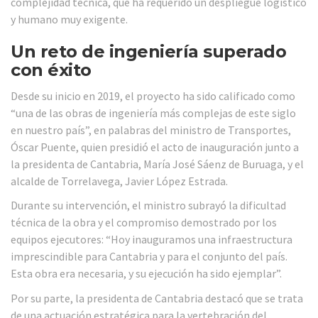
complejidad técnica, que ha requerido un despliegue logístico
y humano muy exigente.
Un reto de ingeniería superado
con éxito
Desde su inicio en 2019, el proyecto ha sido calificado como
“una de las obras de ingeniería más complejas de este siglo
en nuestro país”, en palabras del ministro de Transportes,
Óscar Puente, quien presidió el acto de inauguración junto a
la presidenta de Cantabria, María José Sáenz de Buruaga, y el
alcalde de Torrelavega, Javier López Estrada.
Durante su intervención, el ministro subrayó la dificultad
técnica de la obra y el compromiso demostrado por los
equipos ejecutores: “Hoy inauguramos una infraestructura
imprescindible para Cantabria y para el conjunto del país.
Esta obra era necesaria, y su ejecución ha sido ejemplar”.
Por su parte, la presidenta de Cantabria destacó que se trata
de una actuación estratégica para la vertebración del