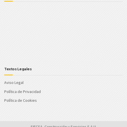
Textos Legales
Aviso Legal
Política de Privacidad
Política de Cookies
SIECSA, Construcción y Servicios S.A.U.