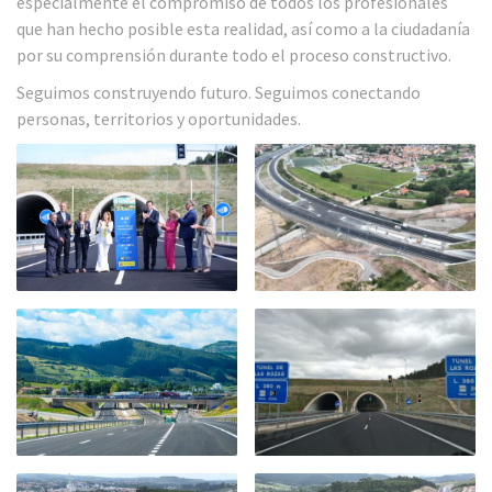
especialmente el compromiso de todos los profesionales
que han hecho posible esta realidad, así como a la ciudadanía
por su comprensión durante todo el proceso constructivo.
Seguimos construyendo futuro. Seguimos conectando
personas, territorios y oportunidades.