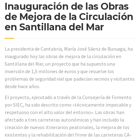
Inauguración de las Obras
de Mejora de la Circulación
en Santillana del Mar
La presidenta de Cantabria, María José Sáenz de Buruaga, ha
inaugurado hoy las obras de mejora de la circulación en
Santillana del Mar, un proyecto que ha supuesto una
inversión de 1,5 millones de euros y que resuelve los
problemas de seguridad vial que padecían vecinos y visitantes
desde hace años.
El proyecto, ejecutado a través de la Consejería de Fomento
por SIEC, ha sido descrito como «técnicamente impecable y
respetuoso con el alto valor del entorno». Las obras han
afectado a tres carreteras autonómicas y han incluido la
creación de nuevos itinerarios peatonales, la mejora de los
existentes y la rehabilitación del firme de las carreteras CA-