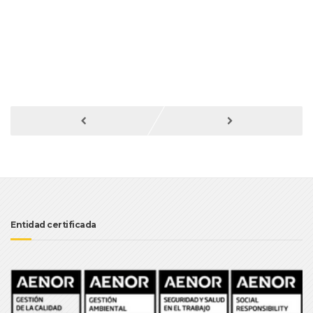
Entidad certificada