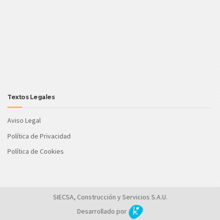
Textos Legales
Aviso Legal
Política de Privacidad
Política de Cookies
SIECSA, Construcción y Servicios S.A.U.
Desarrollado por