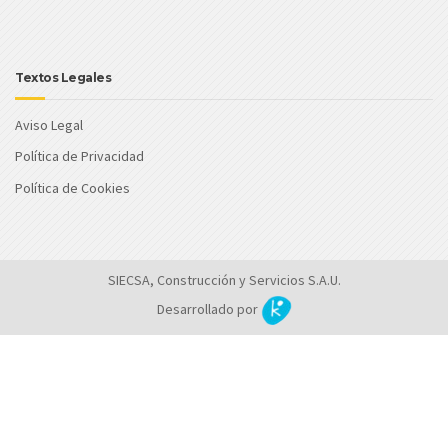
Textos Legales
Aviso Legal
Política de Privacidad
Política de Cookies
SIECSA, Construcción y Servicios S.A.U.
Desarrollado por