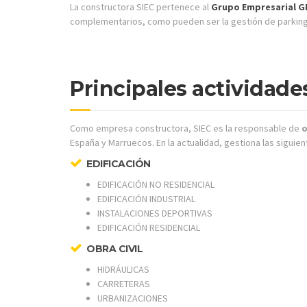
La constructora SIEC pertenece al
Grupo Empresarial G
complementarios, como pueden ser la gestión de parkings
Principales actividade
Como empresa constructora, SIEC es la responsable de
o
España y Marruecos. En la actualidad, gestiona las siguien
EDIFICACIÓN
EDIFICACIÓN NO RESIDENCIAL
EDIFICACIÓN INDUSTRIAL
INSTALACIONES DEPORTIVAS
EDIFICACIÓN RESIDENCIAL
OBRA CIVIL
HIDRÁULICAS
CARRETERAS
URBANIZACIONES