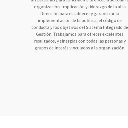
organización. Implicación y liderazgo de la alta
Dirección para establecer y garantizar la
implementación de la política, el código de
conducta y los objetivos del Sistema Integrado d
Gestión. Trabajamos para ofrecer excelentes
resultados, y sinergias con todas las personas y
grupos de interés vinculados a la organización.