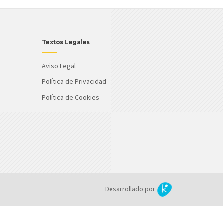
Textos Legales
Aviso Legal
Política de Privacidad
Política de Cookies
Desarrollado por