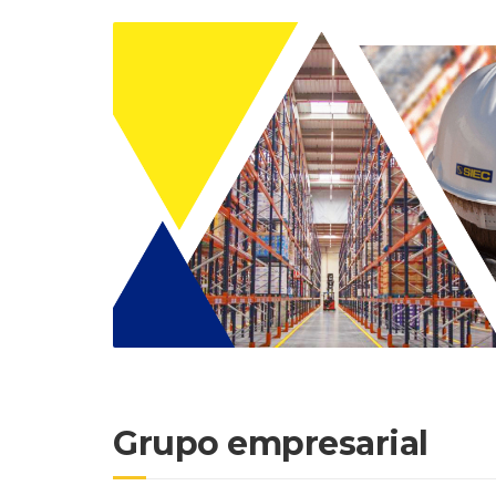
Grupo empresarial