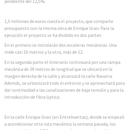
pendiente del 12,5%.
1,5 millones de euros cuesta el proyecto, que comparte
presupuesto con la misma obra de Enrique Gran. Para la
ejecución el proyecto se ha dividido en dos partes:
En el primero se instalarán dos escaleras mecánicas. Una
mide casi 10 metros y la otra, más de 12.
En la segunda parte el itinerario continuará por una rampa
mecánica de 29 metros de longitud que se ubicará en la
margen derecha de la calle y alcanzará la calle Navarra.
Además, se urbanizará todo el entorno y se aprovechará para
dar continuidad a las canalizaciones de baja tensión y para la
introducción de fibra óptica.
En la calle Enrique Gran (en Entrehuertas), donde se empezó
a acondicionar otra ruta mecánica la semana pasada, los