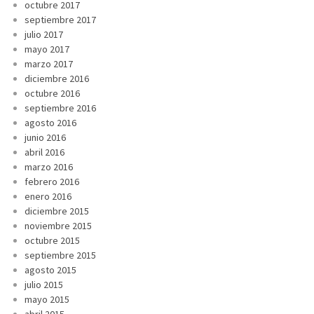
octubre 2017
septiembre 2017
julio 2017
mayo 2017
marzo 2017
diciembre 2016
octubre 2016
septiembre 2016
agosto 2016
junio 2016
abril 2016
marzo 2016
febrero 2016
enero 2016
diciembre 2015
noviembre 2015
octubre 2015
septiembre 2015
agosto 2015
julio 2015
mayo 2015
abril 2015