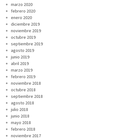
marzo 2020
febrero 2020
enero 2020
diciembre 2019
noviembre 2019
octubre 2019
septiembre 2019
agosto 2019
junio 2019
abril 2019
marzo 2019
febrero 2019
noviembre 2018
octubre 2018
septiembre 2018
agosto 2018
julio 2018
junio 2018
mayo 2018
febrero 2018
noviembre 2017