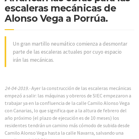
escaleras mecánicas de
Alonso Vega a Porrúa.
Un gran martillo neumático comienza a desmontar
parte de las escaleras actuales por cuyo espacio
irán las mecánicas.
24-04-2019.-
Ayer la construcción de las escaleras mecánicas
empezó a salir: las máquinas y obreros de SIEC empezaron a
trabajar ya en la confluencia de la calle Camilo Alonso Vega
con Canarias, lo que significa que a la altura de febrero del
año próximo (el plazo de ejecución es de 10 meses) los
residentes tendrán un camino más cómodo de subida desde
Camilo Alonso Vega hasta la calle Navarra, salvando una