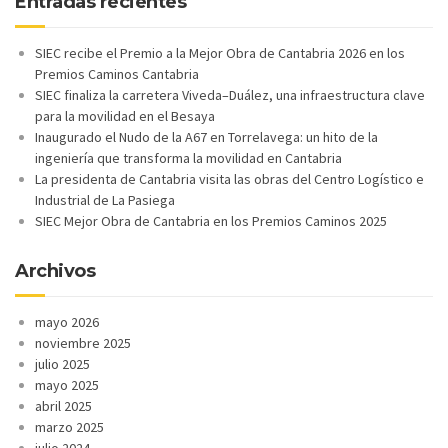
Entradas recientes
SIEC recibe el Premio a la Mejor Obra de Cantabria 2026 en los
Premios Caminos Cantabria
SIEC finaliza la carretera Viveda–Duález, una infraestructura clave
para la movilidad en el Besaya
Inaugurado el Nudo de la A67 en Torrelavega: un hito de la
ingeniería que transforma la movilidad en Cantabria
La presidenta de Cantabria visita las obras del Centro Logístico e
Industrial de La Pasiega
SIEC Mejor Obra de Cantabria en los Premios Caminos 2025
Archivos
mayo 2026
noviembre 2025
julio 2025
mayo 2025
abril 2025
marzo 2025
julio 2024