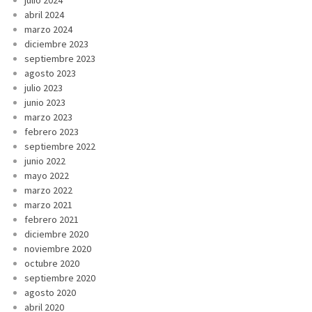
abril 2024
marzo 2024
diciembre 2023
septiembre 2023
agosto 2023
julio 2023
junio 2023
marzo 2023
febrero 2023
septiembre 2022
junio 2022
mayo 2022
marzo 2022
marzo 2021
febrero 2021
diciembre 2020
noviembre 2020
octubre 2020
septiembre 2020
agosto 2020
abril 2020