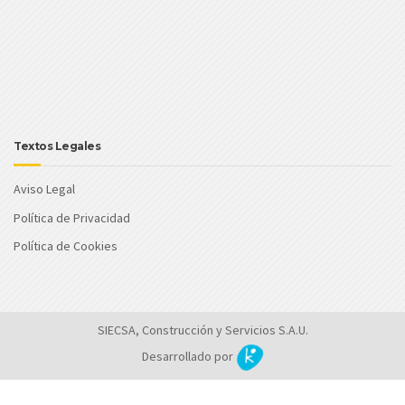
Textos Legales
Aviso Legal
Política de Privacidad
Política de Cookies
SIECSA, Construcción y Servicios S.A.U.
Desarrollado por