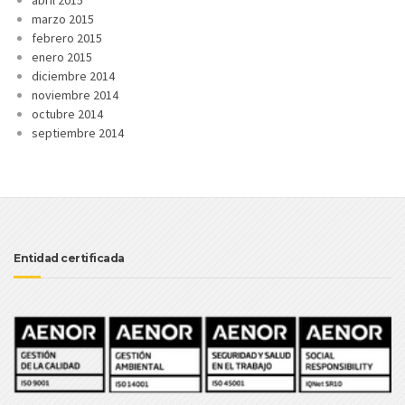
marzo 2015
febrero 2015
enero 2015
diciembre 2014
noviembre 2014
octubre 2014
septiembre 2014
Entidad certificada