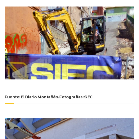
Fuente: El Diario Montañés. Fotografías: SIEC