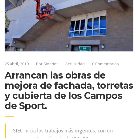
25 abril, 2019
Por SiecNet
Actualidad
0 Comentarios
Arrancan las obras de
mejora de fachada, torretas
y cubierta de los Campos
de Sport.
SIEC inicia los trabajos más urgentes, con un