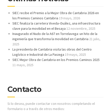
SIEC recibe el Premio a la Mejor Obra de Cantabria 2026 en
los Premios Caminos Cantabria
19 mayo, 2026
SIEC finaliza la carretera Viveda–Duález, una infraestructura
clave para la movilidad en el Besaya
12 noviembre, 2025
Inaugurado el Nudo de la A67 en Torrelavega: un hito de la
ingeniería que transforma la movilidad en Cantabria
21 julio,
2025
La presidenta de Cantabria visita las obras del Centro
Logístico e Industrial de La Pasiega
19 mayo, 2025
SIEC Mejor Obra de Cantabria en los Premios Caminos 2025
11 mayo, 2025
Contacto
Si lo desea, puede contactar con nosotros completando el
formulario o a través de otros medios: