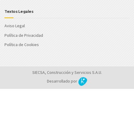
Textos Legales
Aviso Legal
Política de Privacidad
Política de Cookies
SIECSA, Construcción y Servicios S.A.U.
Desarrollado por