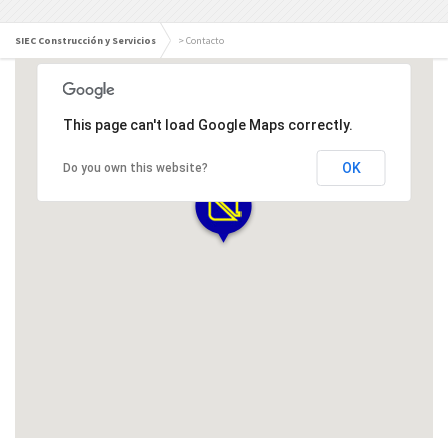
SIEC Construcción y Servicios
>
Contacto
This page can't load Google Maps correctly.
OK
Do you own this website?