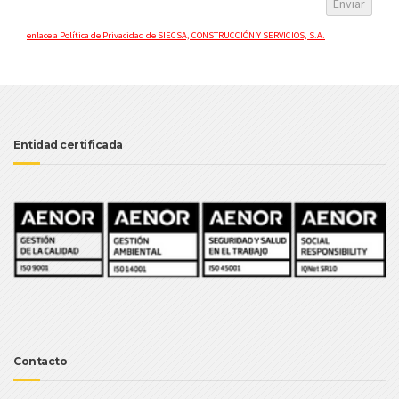
enlace a Política de Privacidad de SIECSA, CONSTRUCCIÓN Y SERVICIOS, S.A.
Entidad certificada
Contacto