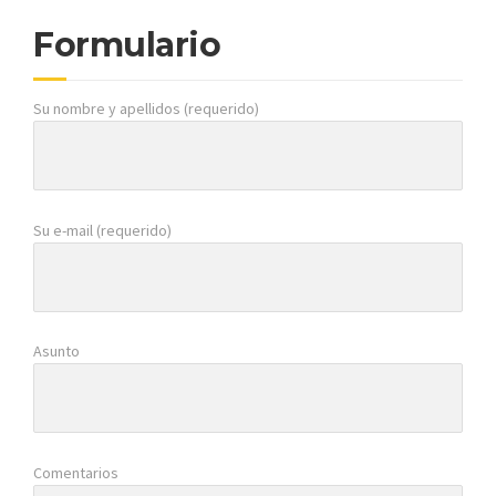
Formulario
Su nombre y apellidos (requerido)
Su e-mail (requerido)
Asunto
Comentarios