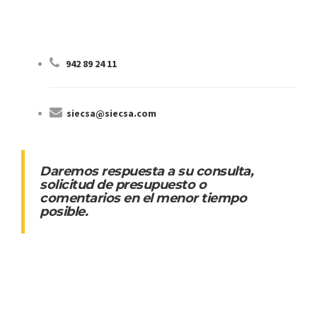
942 89 24 11
siecsa@siecsa.com
Daremos respuesta a su consulta,
solicitud de presupuesto o
comentarios en el menor tiempo
posible.