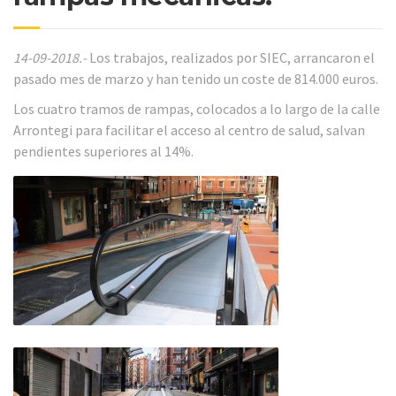
14-09-2018.-
Los trabajos, realizados por SIEC, arrancaron el
pasado mes de marzo y han tenido un coste de 814.000 euros.
Los cuatro tramos de rampas, colocados a lo largo de la calle
Arrontegi para facilitar el acceso al centro de salud, salvan
pendientes superiores al 14%.