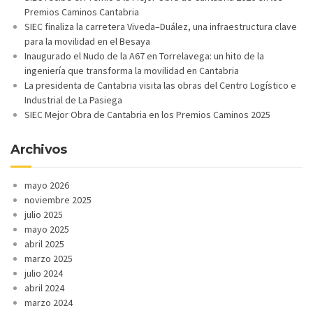
Premios Caminos Cantabria
SIEC finaliza la carretera Viveda–Duález, una infraestructura clave
para la movilidad en el Besaya
Inaugurado el Nudo de la A67 en Torrelavega: un hito de la
ingeniería que transforma la movilidad en Cantabria
La presidenta de Cantabria visita las obras del Centro Logístico e
Industrial de La Pasiega
SIEC Mejor Obra de Cantabria en los Premios Caminos 2025
Archivos
mayo 2026
noviembre 2025
julio 2025
mayo 2025
abril 2025
marzo 2025
julio 2024
abril 2024
marzo 2024