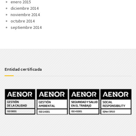
enero 2015
diciembre 2014
noviembre 2014
octubre 2014
septiembre 2014
Entidad certificada