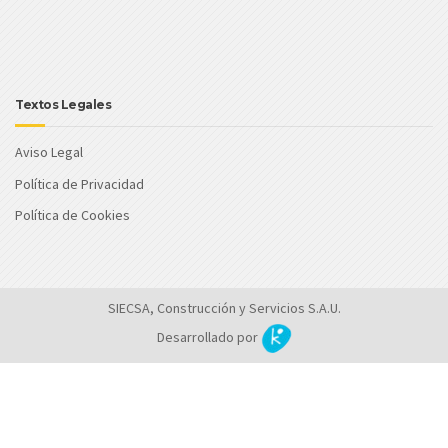
Textos Legales
Aviso Legal
Política de Privacidad
Política de Cookies
SIECSA, Construcción y Servicios S.A.U.
Desarrollado por