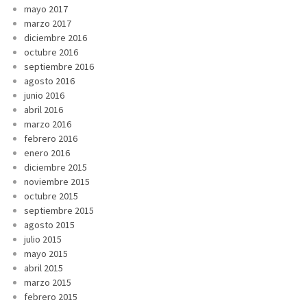
mayo 2017
marzo 2017
diciembre 2016
octubre 2016
septiembre 2016
agosto 2016
junio 2016
abril 2016
marzo 2016
febrero 2016
enero 2016
diciembre 2015
noviembre 2015
octubre 2015
septiembre 2015
agosto 2015
julio 2015
mayo 2015
abril 2015
marzo 2015
febrero 2015