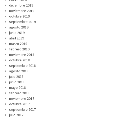
diciembre 2019
noviembre 2019
octubre 2019
septiembre 2019
agosto 2019
junio 2019
abril 2019
marzo 2019
febrero 2019
noviembre 2018
octubre 2018
septiembre 2018
agosto 2018
julio 2018
junio 2018
mayo 2018
febrero 2018
noviembre 2017
octubre 2017
septiembre 2017
julio 2017