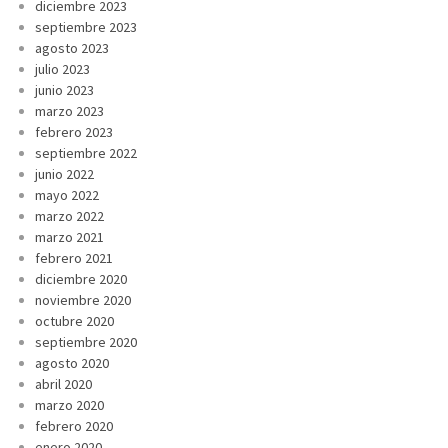
diciembre 2023
septiembre 2023
agosto 2023
julio 2023
junio 2023
marzo 2023
febrero 2023
septiembre 2022
junio 2022
mayo 2022
marzo 2022
marzo 2021
febrero 2021
diciembre 2020
noviembre 2020
octubre 2020
septiembre 2020
agosto 2020
abril 2020
marzo 2020
febrero 2020
enero 2020