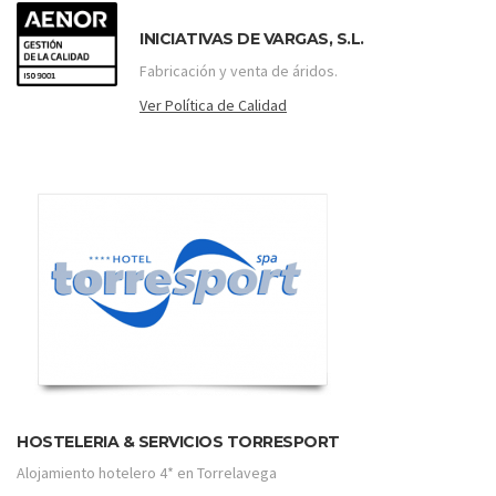
INICIATIVAS DE VARGAS, S.L.
Fabricación y venta de áridos.
Ver Política de Calidad
HOSTELERIA & SERVICIOS TORRESPORT
Alojamiento hotelero 4* en Torrelavega