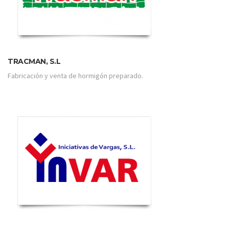
TRACMAN, S.L
Fabricación y venta de hormigón preparado.