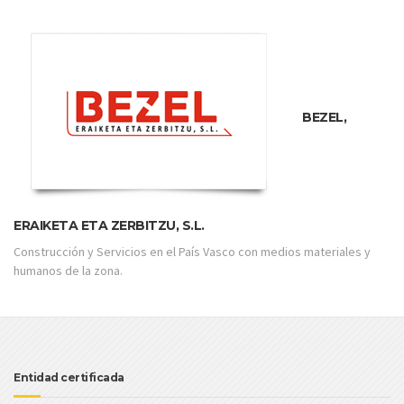
BEZEL,
ERAIKETA ETA ZERBITZU, S.L.
Construcción y Servicios en el País Vasco con medios materiales y
humanos de la zona.
Entidad certificada