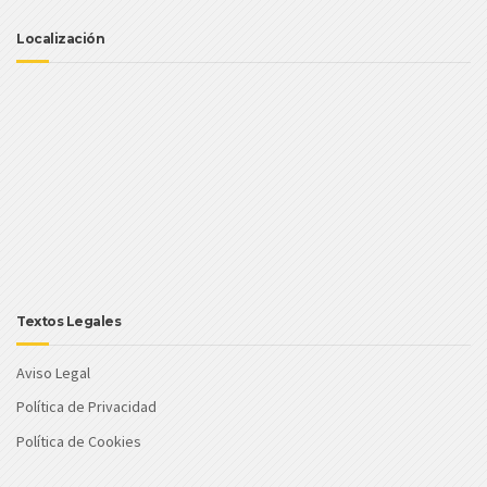
Localización
Textos Legales
Aviso Legal
Política de Privacidad
Política de Cookies