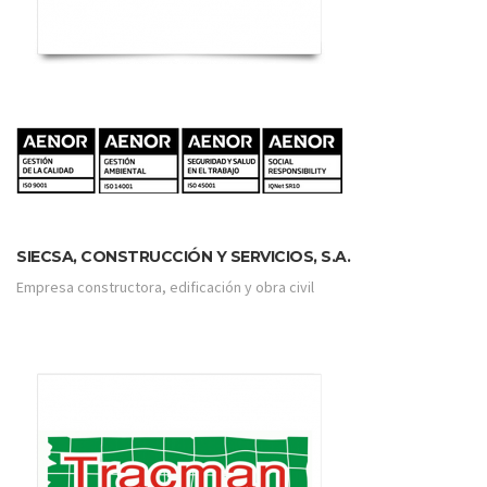
SIECSA, CONSTRUCCIÓN Y SERVICIOS, S.A.
Empresa constructora, edificación y obra civil