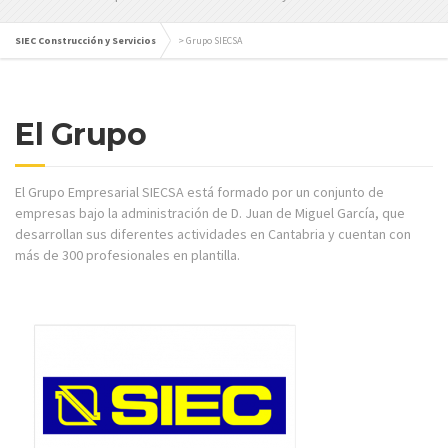
SIEC Construcción y Servicios
>
Grupo SIECSA
El Grupo
El Grupo Empresarial SIECSA está formado por un conjunto de
empresas bajo la administración de D. Juan de Miguel García, que
desarrollan sus diferentes actividades en Cantabria y cuentan con
más de 300 profesionales en plantilla.