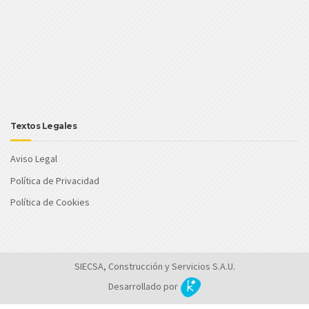
Textos Legales
Aviso Legal
Política de Privacidad
Política de Cookies
SIECSA, Construcción y Servicios S.A.U.
Desarrollado por