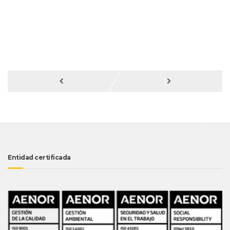
Entidad certificada