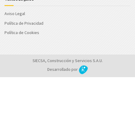
Aviso Legal
Política de Privacidad
Política de Cookies
SIECSA, Construcción y Servicios S.A.U.
Desarrollado por