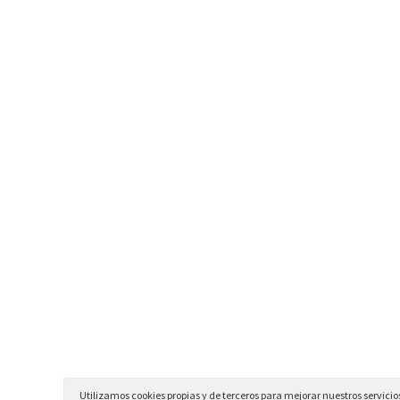
Utilizamos cookies propias y de terceros para mejorar nuestros servicio