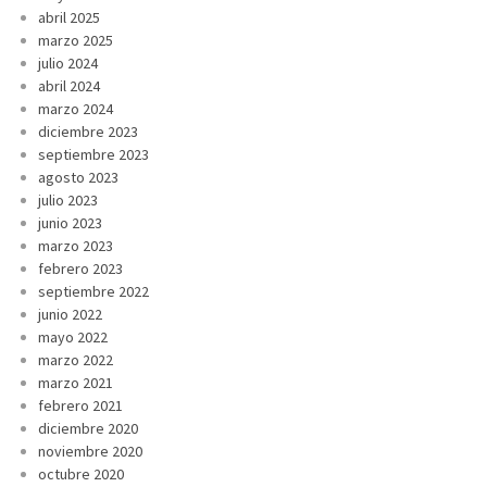
abril 2025
marzo 2025
julio 2024
abril 2024
marzo 2024
diciembre 2023
septiembre 2023
agosto 2023
julio 2023
junio 2023
marzo 2023
febrero 2023
septiembre 2022
junio 2022
mayo 2022
marzo 2022
marzo 2021
febrero 2021
diciembre 2020
noviembre 2020
octubre 2020