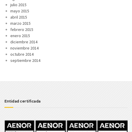
julio 2015
mayo 2015
abril 2015
marzo 2015
febrero 2015
enero 2015
diciembre 2014
noviembre 2014
octubre 2014
septiembre 2014
Entidad certificada