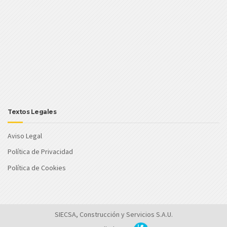
Textos Legales
Aviso Legal
Política de Privacidad
Política de Cookies
SIECSA, Construcción y Servicios S.A.U.