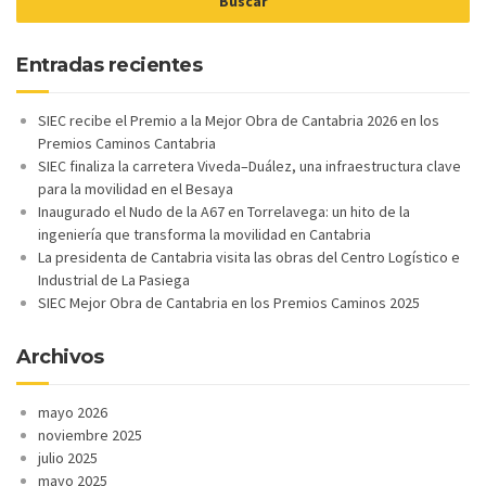
Entradas recientes
SIEC recibe el Premio a la Mejor Obra de Cantabria 2026 en los
Premios Caminos Cantabria
SIEC finaliza la carretera Viveda–Duález, una infraestructura clave
para la movilidad en el Besaya
Inaugurado el Nudo de la A67 en Torrelavega: un hito de la
ingeniería que transforma la movilidad en Cantabria
La presidenta de Cantabria visita las obras del Centro Logístico e
Industrial de La Pasiega
SIEC Mejor Obra de Cantabria en los Premios Caminos 2025
Archivos
mayo 2026
noviembre 2025
julio 2025
mayo 2025