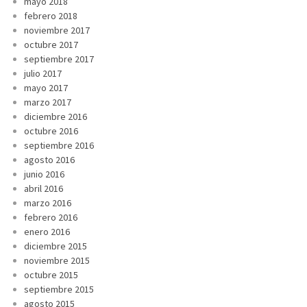
mayo 2018
febrero 2018
noviembre 2017
octubre 2017
septiembre 2017
julio 2017
mayo 2017
marzo 2017
diciembre 2016
octubre 2016
septiembre 2016
agosto 2016
junio 2016
abril 2016
marzo 2016
febrero 2016
enero 2016
diciembre 2015
noviembre 2015
octubre 2015
septiembre 2015
agosto 2015