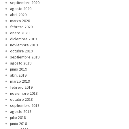
septiembre 2020
agosto 2020
abril 2020
marzo 2020
febrero 2020
enero 2020
diciembre 2019
noviembre 2019
octubre 2019
septiembre 2019
agosto 2019
junio 2019
abril 2019
marzo 2019
febrero 2019
noviembre 2018
octubre 2018
septiembre 2018
agosto 2018
julio 2018
junio 2018