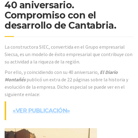
40 aniversario.
Compromiso con el
desarrollo de Cantabria.
La constructora SIEC, convertida en el Grupo empresarial
Siecsa, es un modelo de éxito empresarial que contribuye con
su actividad a la riqueza de la región.
Por ello, y coincidiendo con su 40 aniversario,
El Diario
Montañés
publicó un extra de 22 páginas sobre la historia y
evolución de la empresa. Dicho especial se puede ver en el
siguiente enlace:
«VER PUBLICACIÓN»