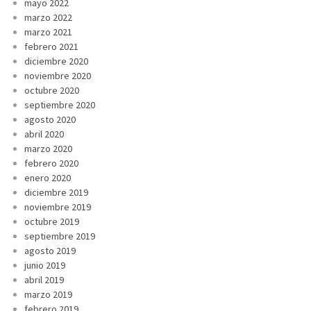
mayo 2022
marzo 2022
marzo 2021
febrero 2021
diciembre 2020
noviembre 2020
octubre 2020
septiembre 2020
agosto 2020
abril 2020
marzo 2020
febrero 2020
enero 2020
diciembre 2019
noviembre 2019
octubre 2019
septiembre 2019
agosto 2019
junio 2019
abril 2019
marzo 2019
febrero 2019