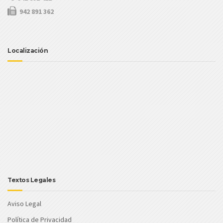
942 891 362
Localización
Textos Legales
Aviso Legal
Política de Privacidad