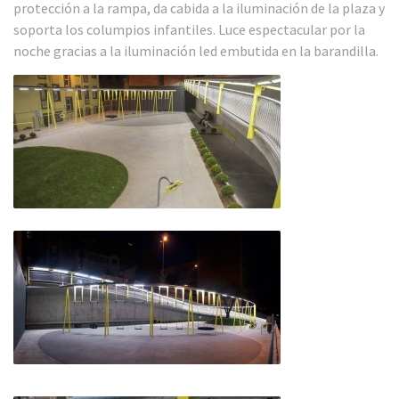
protección a la rampa, da cabida a la iluminación de la plaza y
soporta los columpios infantiles. Luce espectacular por la
noche gracias a la iluminación led embutida en la barandilla.