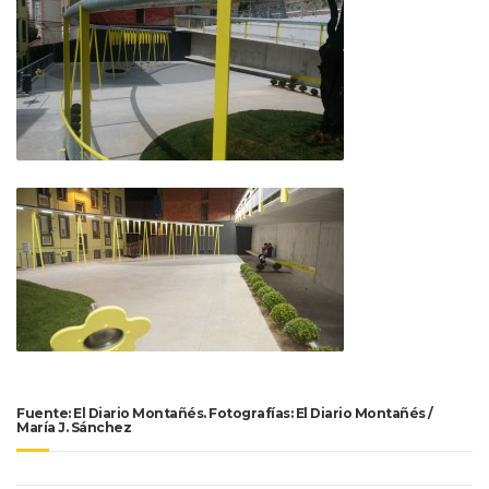
Fuente: El Diario Montañés. Fotografías: El Diario Montañés /
María J. Sánchez