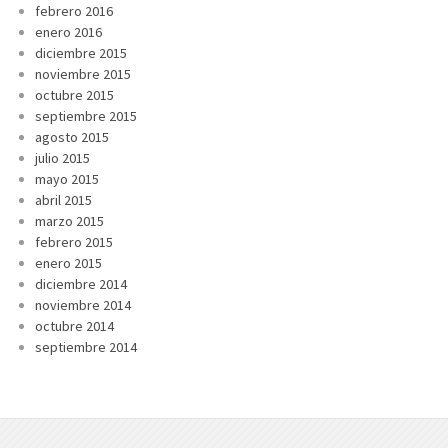
febrero 2016
enero 2016
diciembre 2015
noviembre 2015
octubre 2015
septiembre 2015
agosto 2015
julio 2015
mayo 2015
abril 2015
marzo 2015
febrero 2015
enero 2015
diciembre 2014
noviembre 2014
octubre 2014
septiembre 2014