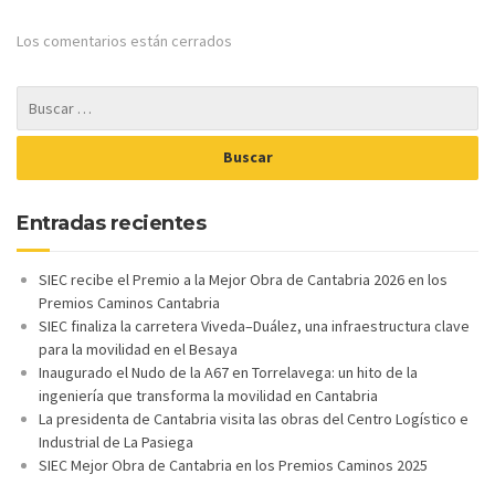
Los comentarios están cerrados
Entradas recientes
SIEC recibe el Premio a la Mejor Obra de Cantabria 2026 en los
Premios Caminos Cantabria
SIEC finaliza la carretera Viveda–Duález, una infraestructura clave
para la movilidad en el Besaya
Inaugurado el Nudo de la A67 en Torrelavega: un hito de la
ingeniería que transforma la movilidad en Cantabria
La presidenta de Cantabria visita las obras del Centro Logístico e
Industrial de La Pasiega
SIEC Mejor Obra de Cantabria en los Premios Caminos 2025