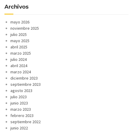
Archivos
mayo 2026
noviembre 2025
julio 2025
mayo 2025
abril 2025
marzo 2025
julio 2024
abril 2024
marzo 2024
diciembre 2023
septiembre 2023
agosto 2023
julio 2023
junio 2023
marzo 2023
febrero 2023
septiembre 2022
junio 2022