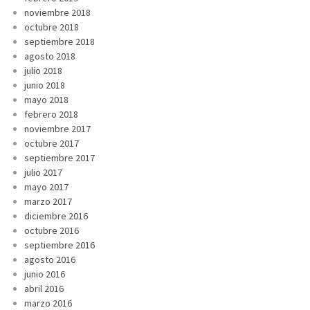
noviembre 2018
octubre 2018
septiembre 2018
agosto 2018
julio 2018
junio 2018
mayo 2018
febrero 2018
noviembre 2017
octubre 2017
septiembre 2017
julio 2017
mayo 2017
marzo 2017
diciembre 2016
octubre 2016
septiembre 2016
agosto 2016
junio 2016
abril 2016
marzo 2016