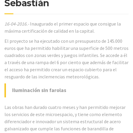
Sebastián
16-04-2016.-
Inaugurado el primer espacio que consigue la
máxima certificación de calidad en la capital.
El proyecto se ha ejecutado con un presupuesto de 145.000
euros que ha permitido habilitar una superficie de 500 metros
cuadrados con zonas verdes y juegos infantiles. Se accede a él
a través de una rampa del 6 por ciento que además de facilitar
el acceso ha permitido crear un espacio cubierto para el
resguardo de las inclemencias meteorológicas.
Iluminación sin farolas
Las obras han durado cuatro meses y han permitido mejorar
los servicios de este microespacio, y tiene como elemento
diferenciador e innovador un sistema estructural de acero
galvanizado que cumple las funciones de barandilla de