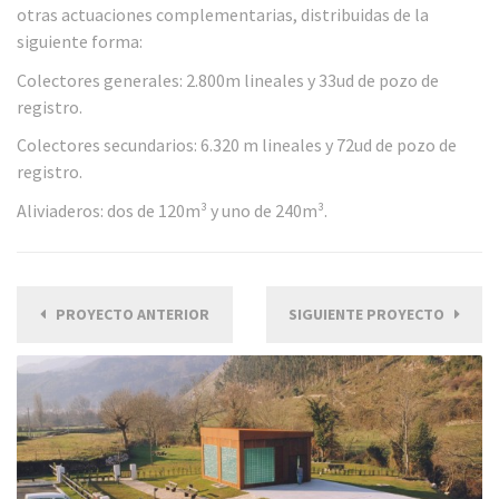
otras actuaciones complementarias, distribuidas de la
siguiente forma:
Colectores generales: 2.800m lineales y 33ud de pozo de
registro.
Colectores secundarios: 6.320 m lineales y 72ud de pozo de
registro.
Aliviaderos: dos de 120m³ y uno de 240m³.
PROYECTO ANTERIOR
SIGUIENTE PROYECTO