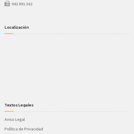
942 891 362
Localización
Textos Legales
Aviso Legal
Política de Privacidad