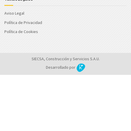
Aviso Legal
Política de Privacidad
Política de Cookies
SIECSA, Construcción y Servicios S.A.U.
Desarrollado por