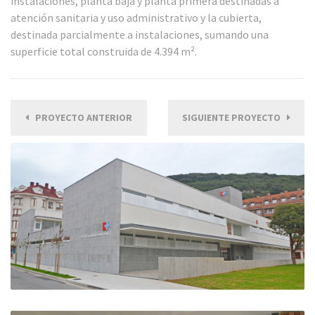
instalaciones, planta baja y planta primera destinadas a
atención sanitaria y uso administrativo y la cubierta,
destinada parcialmente a instalaciones, sumando una
superficie total construida de 4.394 m².
PROYECTO ANTERIOR
SIGUIENTE PROYECTO